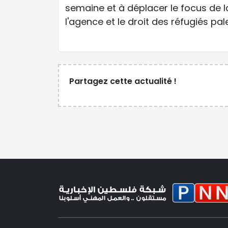
semaine et à déplacer le focus de la
l'agence et le droit des réfugiés pal
Partagez cette actualité !