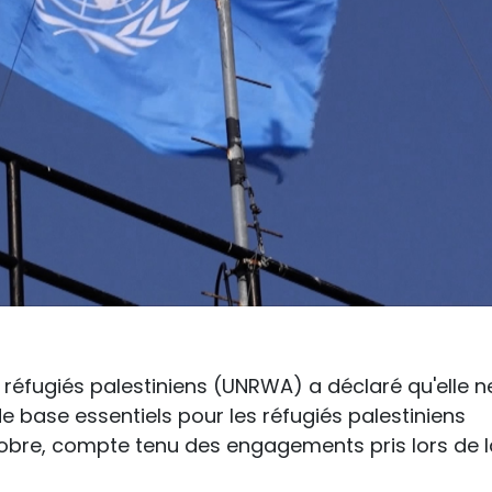
 réfugiés palestiniens (UNRWA) a déclaré qu'elle n
e base essentiels pour les réfugiés palestiniens
tobre, compte tenu des engagements pris lors de l