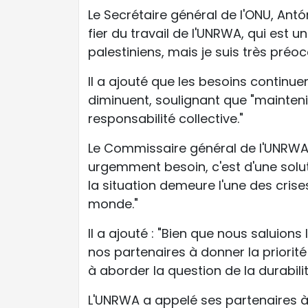
Le Secrétaire général de l'ONU, Antón
fier du travail de l'UNRWA, qui est
palestiniens, mais je suis très préo
Il a ajouté que les besoins continue
diminuent, soulignant que "maintenir
responsabilité collective."
Le Commissaire général de l'UNRWA, 
urgemment besoin, c'est d'une soluti
la situation demeure l'une des crise
monde."
Il a ajouté : "Bien que nous saluions
nos partenaires à donner la priorité
à aborder la question de la durabili
L'UNRWA a appelé ses partenaires à 