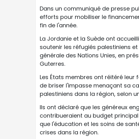
Dans un communiqué de presse publi
efforts pour mobiliser le financemen
fin de l'année.
La Jordanie et la Suède ont accueill
soutenir les réfugiés palestiniens 
générale des Nations Unies, en prés
Guterres.
Les États membres ont réitéré leur 
de briser l'impasse menaçant sa cap
palestiniens dans la région, selon
Ils ont déclaré que les généreux 
contribueraient au budget principal 
que l'éducation et les soins de san
crises dans la région.