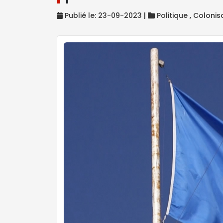
Publié le: 23-09-2023 |
Politique ,
Colonis