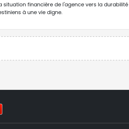
 situation financière de l'agence vers la durabilité
estiniens à une vie digne.