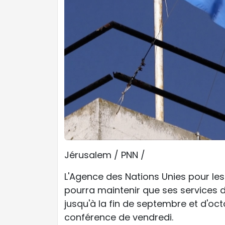
Jérusalem / PNN /
L'Agence des Nations Unies pour les
pourra maintenir que ses services d
jusqu'à la fin de septembre et d'oc
conférence de vendredi.