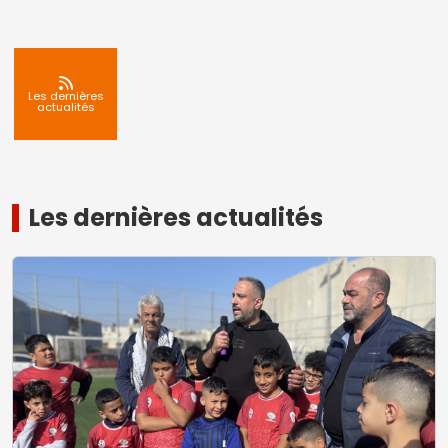
Les dernières
actualités
Les dernières actualités