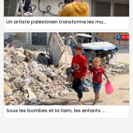
Un artiste palestinien transforme les mu...
Sous les bombes et la faim, les enfants ...