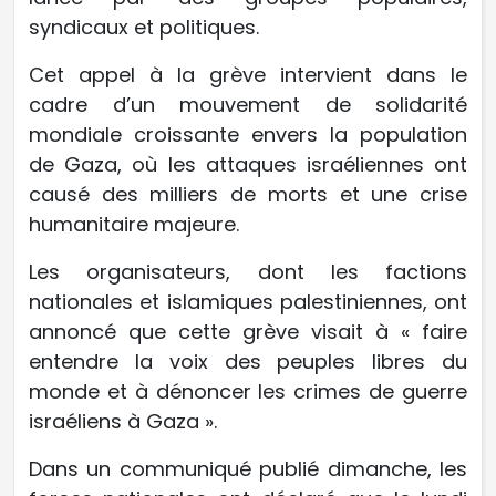
syndicaux et politiques.
Cet appel à la grève intervient dans le
cadre d’un mouvement de solidarité
mondiale croissante envers la population
de Gaza, où les attaques israéliennes ont
causé des milliers de morts et une crise
humanitaire majeure.
Les organisateurs, dont les factions
nationales et islamiques palestiniennes, ont
annoncé que cette grève visait à « faire
entendre la voix des peuples libres du
monde et à dénoncer les crimes de guerre
israéliens à Gaza ».
Dans un communiqué publié dimanche, les