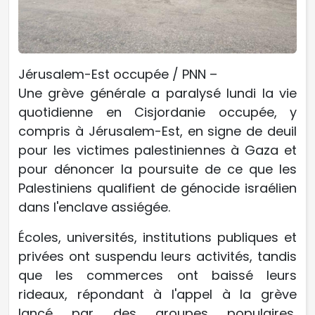
Jérusalem-Est occupée / PNN –
Une grève générale a paralysé lundi la vie
quotidienne en Cisjordanie occupée, y
compris à Jérusalem-Est, en signe de deuil
pour les victimes palestiniennes à Gaza et
pour dénoncer la poursuite de ce que les
Palestiniens qualifient de génocide israélien
dans l'enclave assiégée.
Écoles, universités, institutions publiques et
privées ont suspendu leurs activités, tandis
que les commerces ont baissé leurs
rideaux, répondant à l'appel à la grève
lancé par des groupes populaires,