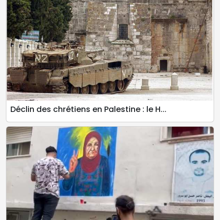
Déclin des chrétiens en Palestine : le H...