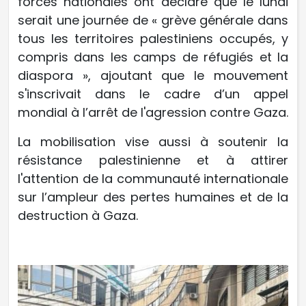
forces nationales ont déclaré que le lundi
serait une journée de « grève générale dans
tous les territoires palestiniens occupés, y
compris dans les camps de réfugiés et la
diaspora », ajoutant que le mouvement
s'inscrivait dans le cadre d’un appel
mondial à l’arrêt de l'agression contre Gaza.
La mobilisation vise aussi à soutenir la
résistance palestinienne et à attirer
l'attention de la communauté internationale
sur l’ampleur des pertes humaines et de la
destruction à Gaza.