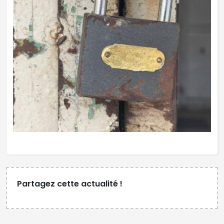
Partagez cette actualité !