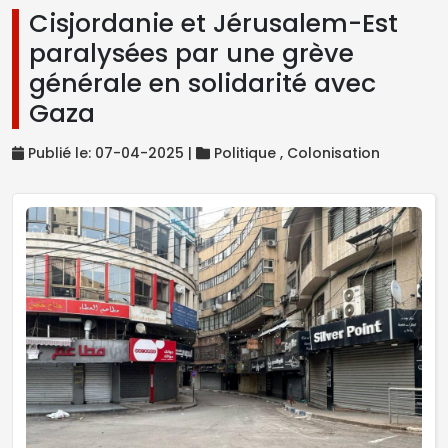
Cisjordanie et Jérusalem-Est
paralysées par une grève
générale en solidarité avec
Gaza
Publié le: 07-04-2025 |
Politique ,
Colonisation