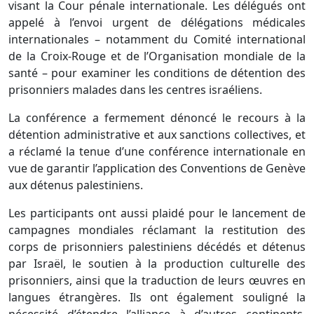
visant la Cour pénale internationale. Les délégués ont
appelé à l’envoi urgent de délégations médicales
internationales – notamment du Comité international
de la Croix-Rouge et de l’Organisation mondiale de la
santé – pour examiner les conditions de détention des
prisonniers malades dans les centres israéliens.
La conférence a fermement dénoncé le recours à la
détention administrative et aux sanctions collectives, et
a réclamé la tenue d’une conférence internationale en
vue de garantir l’application des Conventions de Genève
aux détenus palestiniens.
Les participants ont aussi plaidé pour le lancement de
campagnes mondiales réclamant la restitution des
corps de prisonniers palestiniens décédés et détenus
par Israël, le soutien à la production culturelle des
prisonniers, ainsi que la traduction de leurs œuvres en
langues étrangères. Ils ont également souligné la