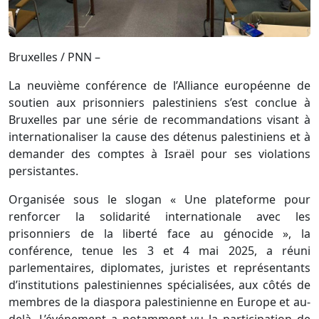
Bruxelles / PNN –
La neuvième conférence de l’Alliance européenne de
soutien aux prisonniers palestiniens s’est conclue à
Bruxelles par une série de recommandations visant à
internationaliser la cause des détenus palestiniens et à
demander des comptes à Israël pour ses violations
persistantes.
Organisée sous le slogan « Une plateforme pour
renforcer la solidarité internationale avec les
prisonniers de la liberté face au génocide », la
conférence, tenue les 3 et 4 mai 2025, a réuni
parlementaires, diplomates, juristes et représentants
d’institutions palestiniennes spécialisées, aux côtés de
membres de la diaspora palestinienne en Europe et au-