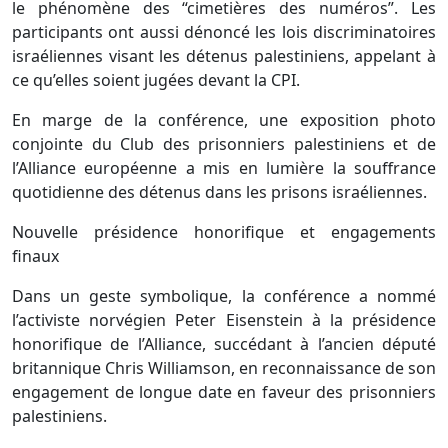
le phénomène des “cimetières des numéros”. Les
participants ont aussi dénoncé les lois discriminatoires
israéliennes visant les détenus palestiniens, appelant à
ce qu’elles soient jugées devant la CPI.
En marge de la conférence, une exposition photo
conjointe du Club des prisonniers palestiniens et de
l’Alliance européenne a mis en lumière la souffrance
quotidienne des détenus dans les prisons israéliennes.
Nouvelle présidence honorifique et engagements
finaux
Dans un geste symbolique, la conférence a nommé
l’activiste norvégien Peter Eisenstein à la présidence
honorifique de l’Alliance, succédant à l’ancien député
britannique Chris Williamson, en reconnaissance de son
engagement de longue date en faveur des prisonniers
palestiniens.