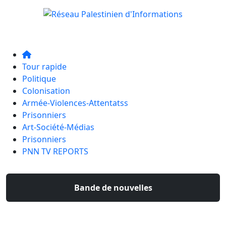
Tour rapide
Politique
Colonisation
Armée-Violences-Attentatss
Prisonniers
Art-Société-Médias
Prisonniers
PNN TV REPORTS
Bande de nouvelles