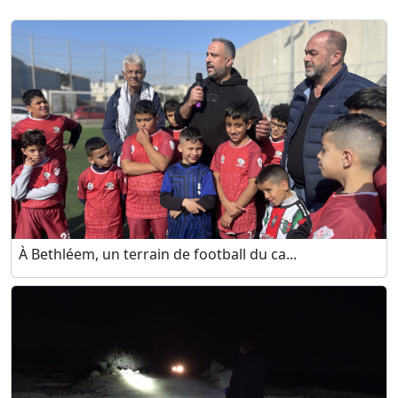
À Bethléem, un terrain de football du ca...