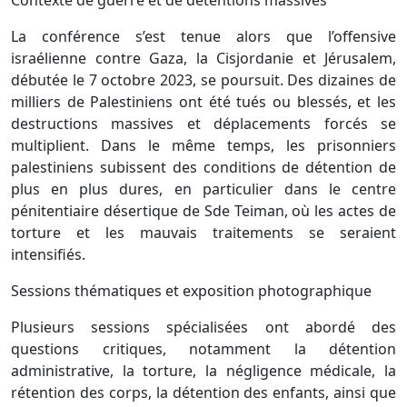
Contexte de guerre et de détentions massives
La conférence s’est tenue alors que l’offensive
israélienne contre Gaza, la Cisjordanie et Jérusalem,
débutée le 7 octobre 2023, se poursuit. Des dizaines de
milliers de Palestiniens ont été tués ou blessés, et les
destructions massives et déplacements forcés se
multiplient. Dans le même temps, les prisonniers
palestiniens subissent des conditions de détention de
plus en plus dures, en particulier dans le centre
pénitentiaire désertique de Sde Teiman, où les actes de
torture et les mauvais traitements se seraient
intensifiés.
Sessions thématiques et exposition photographique
Plusieurs sessions spécialisées ont abordé des
questions critiques, notamment la détention
administrative, la torture, la négligence médicale, la
rétention des corps, la détention des enfants, ainsi que