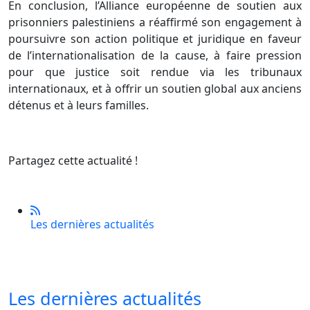
En conclusion, l’Alliance européenne de soutien aux
prisonniers palestiniens a réaffirmé son engagement à
poursuivre son action politique et juridique en faveur
de l’internationalisation de la cause, à faire pression
pour que justice soit rendue via les tribunaux
internationaux, et à offrir un soutien global aux anciens
détenus et à leurs familles.
Partagez cette actualité !
Les dernières actualités
Les dernières actualités