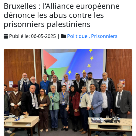
Bruxelles : l’Alliance européenne
dénonce les abus contre les
prisonniers palestiniens
Publié le: 06-05-2025 |
Politique ,
Prisonniers