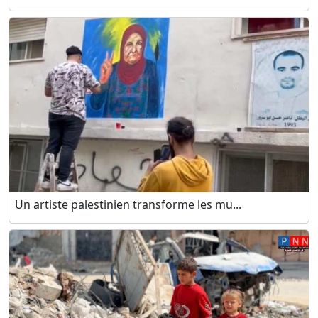
Un artiste palestinien transforme les mu...