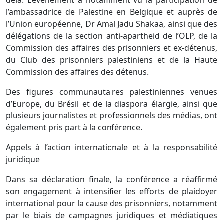
delà. L’événement a notamment vu la participation de
l’ambassadrice de Palestine en Belgique et auprès de
l’Union européenne, Dr Amal Jadu Shakaa, ainsi que des
délégations de la section anti-apartheid de l’OLP, de la
Commission des affaires des prisonniers et ex-détenus,
du Club des prisonniers palestiniens et de la Haute
Commission des affaires des détenus.
Des figures communautaires palestiniennes venues
d’Europe, du Brésil et de la diaspora élargie, ainsi que
plusieurs journalistes et professionnels des médias, ont
également pris part à la conférence.
Appels à l’action internationale et à la responsabilité
juridique
Dans sa déclaration finale, la conférence a réaffirmé
son engagement à intensifier les efforts de plaidoyer
international pour la cause des prisonniers, notamment
par le biais de campagnes juridiques et médiatiques