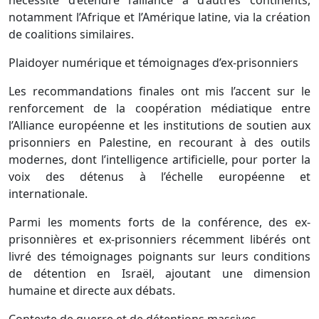
nécessité d’étendre l’alliance à d’autres continents,
notamment l’Afrique et l’Amérique latine, via la création
de coalitions similaires.
Plaidoyer numérique et témoignages d’ex-prisonniers
Les recommandations finales ont mis l’accent sur le
renforcement de la coopération médiatique entre
l’Alliance européenne et les institutions de soutien aux
prisonniers en Palestine, en recourant à des outils
modernes, dont l’intelligence artificielle, pour porter la
voix des détenus à l’échelle européenne et
internationale.
Parmi les moments forts de la conférence, des ex-
prisonnières et ex-prisonniers récemment libérés ont
livré des témoignages poignants sur leurs conditions
de détention en Israël, ajoutant une dimension
humaine et directe aux débats.