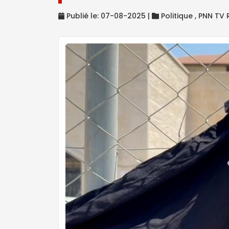
Publié le: 07-08-2025 |
Politique ,
PNN TV 