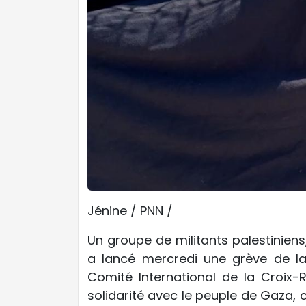
Jénine / PNN /
Un groupe de militants palestiniens
a lancé mercredi une grève de l
Comité International de la Croix-
solidarité avec le peuple de Gaza