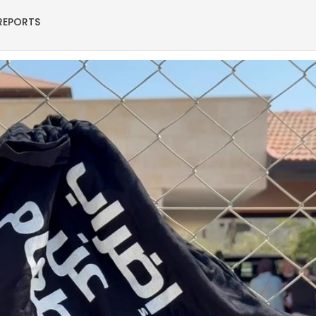
REPORTS