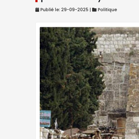
Publié le: 29-09-2025 |
Politique