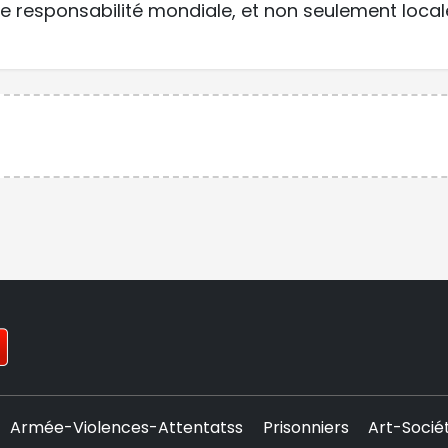
e responsabilité mondiale, et non seulement local
Armée-Violences-Attentatss
Prisonniers
Art-Socié