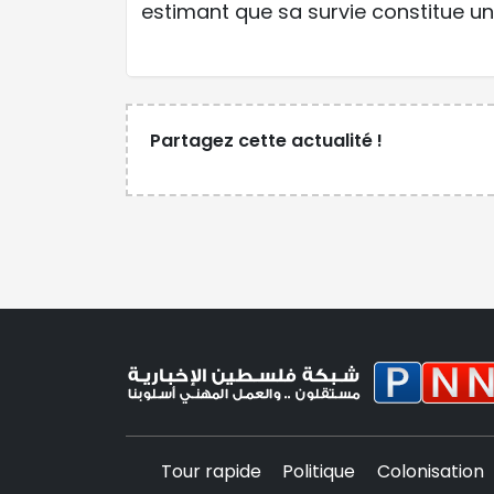
estimant que sa survie constitue un
Partagez cette actualité !
Tour rapide
Politique
Colonisation