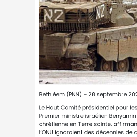
Bethléem (PNN) – 28 septembre 20
Le Haut Comité présidentiel pour les
Premier ministre israélien Benyamin 
chrétienne en Terre sainte, affirm
l’ONU ignoraient des décennies de 